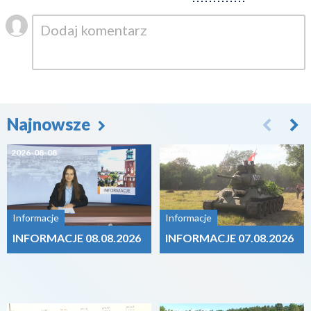
Najnowsze
2026-08-08
2026-08-07
Informacje
Informacje
INFORMACJE 08.08.2026
INFORMACJE 07.08.2026