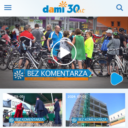
2025-03-05
2024-07-01