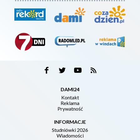
DAMI24
Kontakt
Reklama
Prywatność
INFORMACJE
Studniówki 2026
Wiadomości