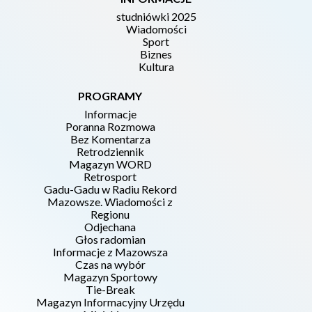
studniówki 2025
Wiadomości
Sport
Biznes
Kultura
PROGRAMY
Informacje
Poranna Rozmowa
Bez Komentarza
Retrodziennik
Magazyn WORD
Retrosport
Gadu-Gadu w Radiu Rekord
Mazowsze. Wiadomości z
Regionu
Odjechana
Głos radomian
Informacje z Mazowsza
Czas na wybór
Magazyn Sportowy
Tie-Break
Magazyn Informacyjny Urzędu