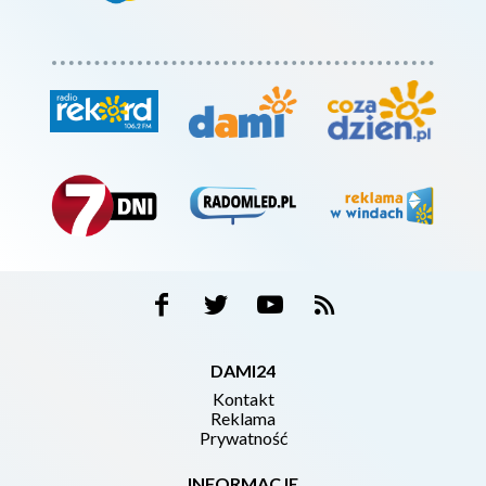
DAMI24
Kontakt
Reklama
Prywatność
INFORMACJE