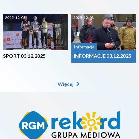
2025-12-03
2025-12-03
Informacje
SPORT 03.12.2025
INFORMACJE 03.12.2025
Więcej