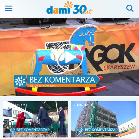
2025-03-05
2024-07-01