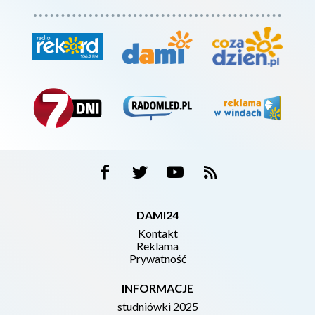
DAMI24
Kontakt
Reklama
Prywatność
INFORMACJE
studniówki 2025