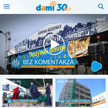
2025-03-05
2024-07-01