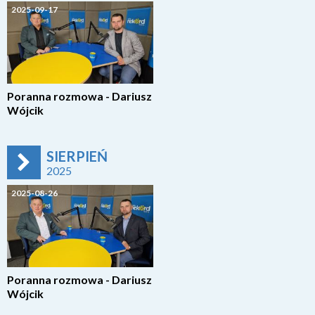
2025-09-17
Poranna rozmowa - Dariusz
Wójcik
SIERPIEŃ
2025
2025-08-26
Poranna rozmowa - Dariusz
Wójcik