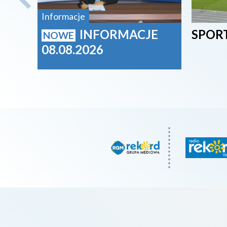
Informacje
INFORMACJE
SPORT
NOWE
08.08.2026