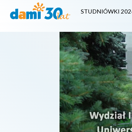
STUDNIÓWKI 202