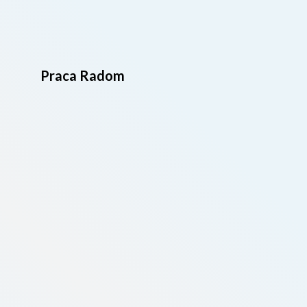
Praca Radom