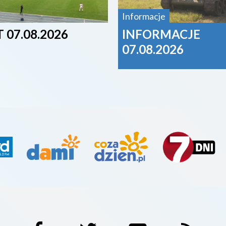
Informacje
 07.08.2026
INFORMACJE
07.08.2026