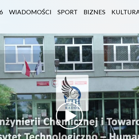
6
WIADOMOŚCI
SPORT
BIZNES
KULTUR