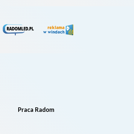
Praca Radom