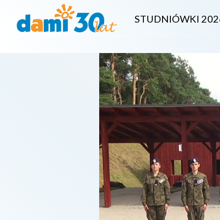
STUDNIÓWKI 202