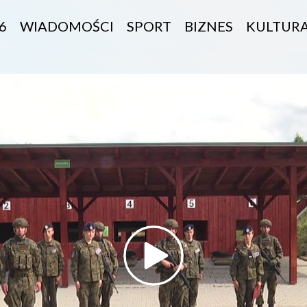
6
WIADOMOŚCI
SPORT
BIZNES
KULTUR