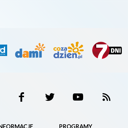
INFORMACJE
PROGRAMY