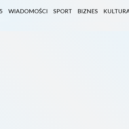
5
WIADOMOŚCI
SPORT
BIZNES
KULTUR