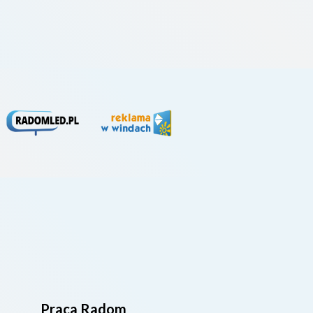
Praca Radom