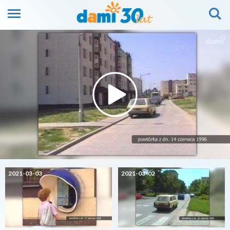
2021-03-03
2021-03-02