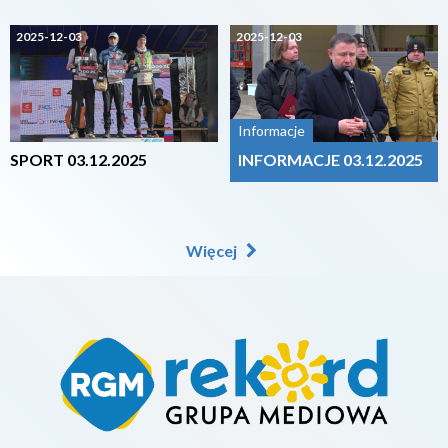
2025-12-03
2025-12-03
Informacje
SPORT 03.12.2025
INFORMACJE 03.12.2025
Więcej