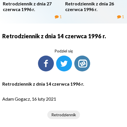
Retrodziennik z dnia 27
Retrodziennik z dnia 26
czerwca 1996 r.
czerwca 1996 r.
1
1
Retrodziennik z dnia 14 czerwca 1996 r.
Podziel się
Retrodziennik z dnia 14 czerwca 1996 r.
Adam Gogacz, 16 luty 2021
Retrodziennik