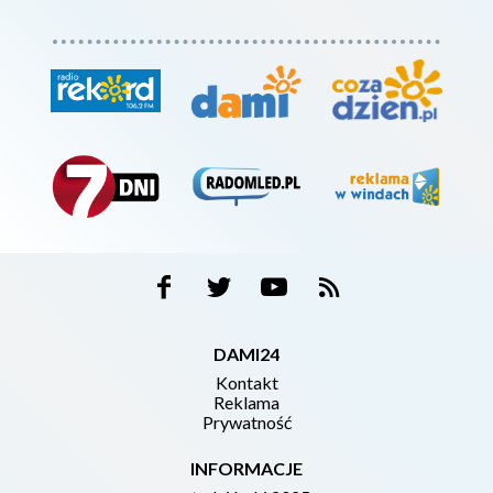
DAMI24
Kontakt
Reklama
Prywatność
INFORMACJE