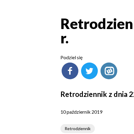
Retrodzien
r.
Podziel się
Retrodziennik z dnia 2
10 październik 2019
Retrodziennik