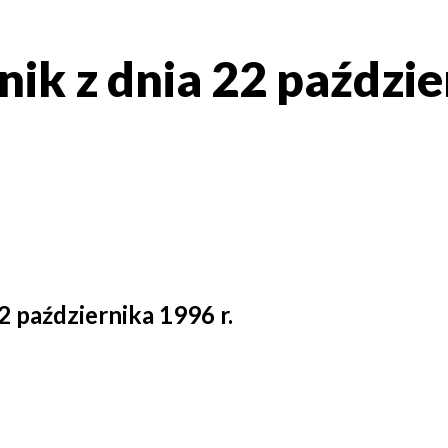
nik z dnia 22 paździ
2 października 1996 r.