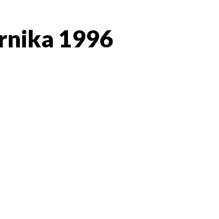
ernika 1996