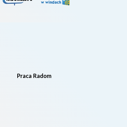
Praca Radom