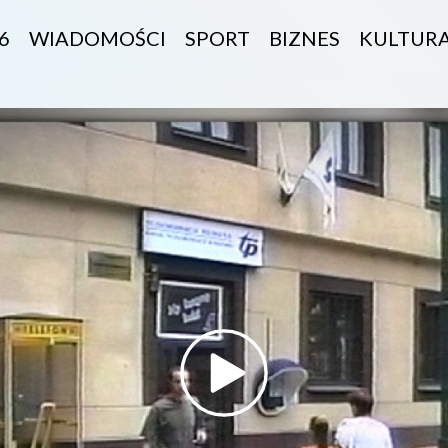
6
WIADOMOŚCI
SPORT
BIZNES
KULTUR