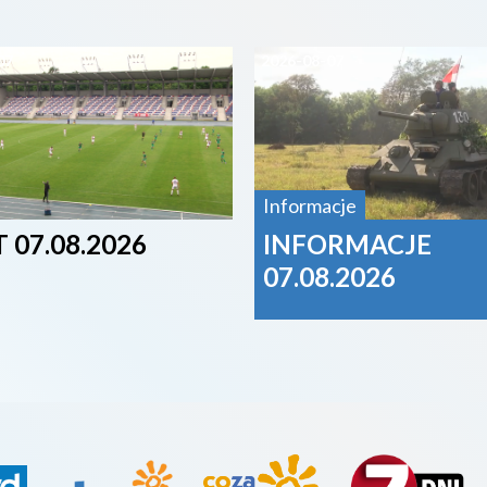
07
2026-08-07
Informacje
 07.08.2026
INFORMACJE
07.08.2026