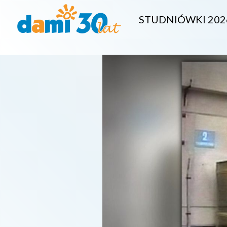
STUDNIÓWKI 202