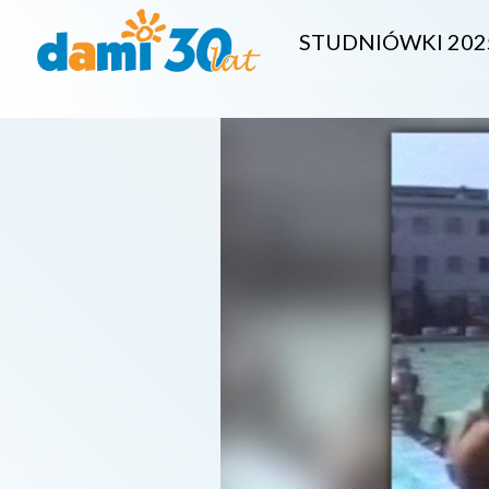
STUDNIÓWKI 202