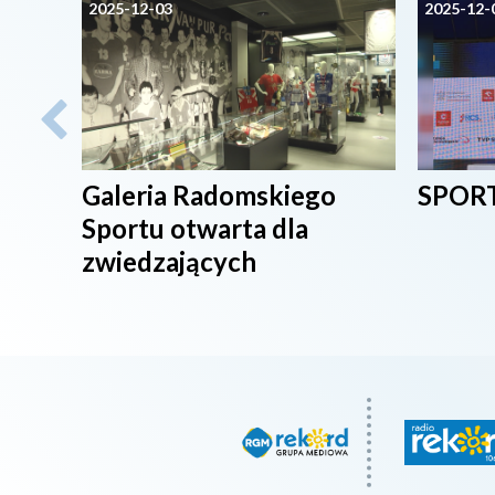
2025-12-03
2025-12-
Galeria Radomskiego
SPORT
Sportu otwarta dla
zwiedzających