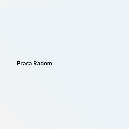
Praca Radom