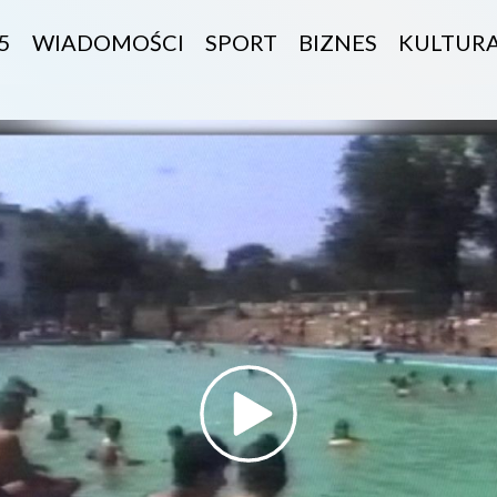
5
WIADOMOŚCI
SPORT
BIZNES
KULTUR