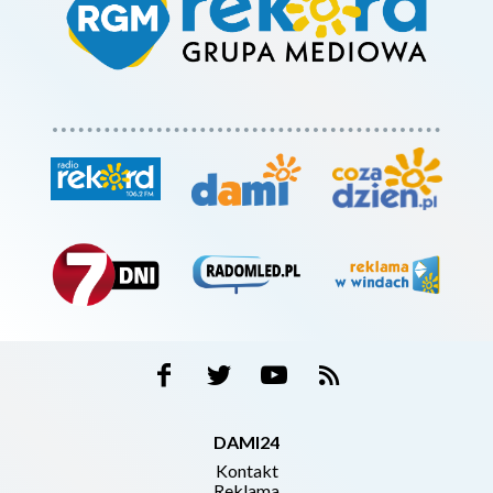
DAMI24
Kontakt
Reklama