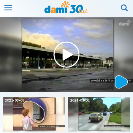
2021-03-03
2021-03-02