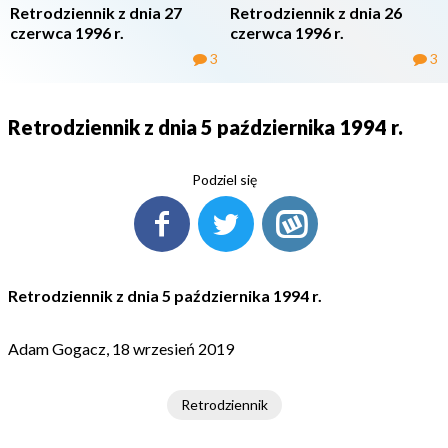
Retrodziennik z dnia 27
Retrodziennik z dnia 26
czerwca 1996 r.
czerwca 1996 r.
3
3
Retrodziennik z dnia 5 października 1994 r.
Podziel się
Retrodziennik z dnia 5 października 1994 r.
Adam Gogacz, 18 wrzesień 2019
Retrodziennik