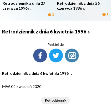
Retrodziennik z dnia 27
Retrodziennik z dnia 26
czerwca 1996 r.
czerwca 1996 r.
3
3
Retrodziennik z dnia 6 kwietnia 1996 r.
Podziel się
Retrodziennik z dnia 6 kwietnia 1996 r.
MW, 02 kwiecień 2020
Retrodziennik