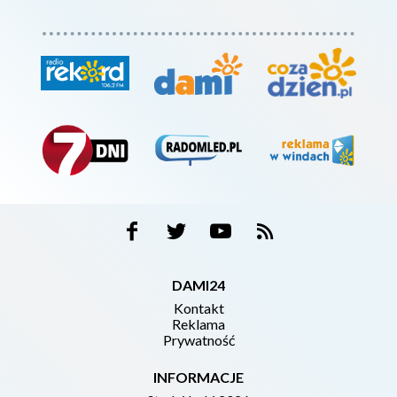
DAMI24
Kontakt
Reklama
Prywatność
INFORMACJE