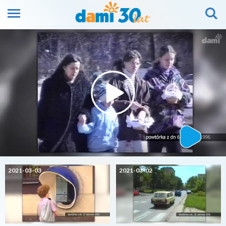
2021-03-03
2021-03-02