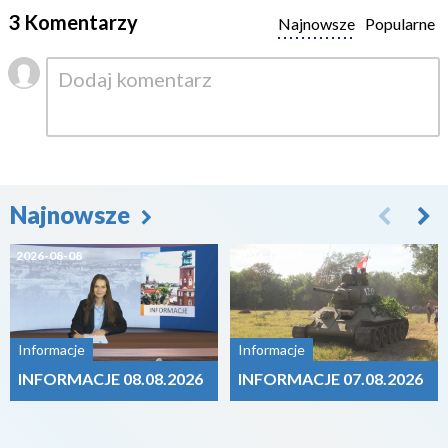
3 Komentarzy
Najnowsze
Popularne
Najnowsze
2026-08-08
2026-08-07
Informacje
Informacje
INFORMACJE 08.08.2026
INFORMACJE 07.08.2026