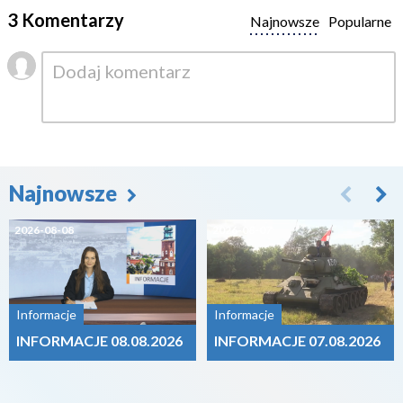
3 Komentarzy
Najnowsze
Popularne
Najnowsze
2026-08-08
2026-08-07
Informacje
Informacje
INFORMACJE 08.08.2026
INFORMACJE 07.08.2026