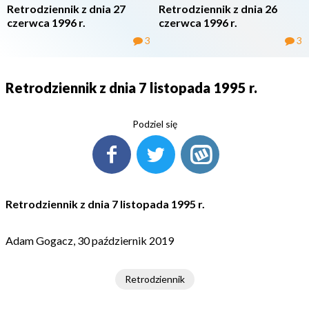
Retrodziennik z dnia 27
Retrodziennik z dnia 26
czerwca 1996 r.
czerwca 1996 r.
3
3
Retrodziennik z dnia 7 listopada 1995 r.
Podziel się
Retrodziennik z dnia 7 listopada 1995 r.
Adam Gogacz, 30 październik 2019
Retrodziennik