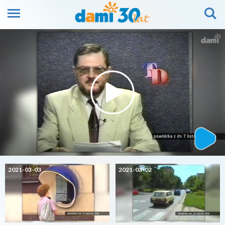
2021-03-03
2021-03-02