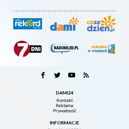
DAMI24
Kontakt
Reklama
Prywatność
INFORMACJE