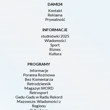
DAMI24
Kontakt
Reklama
Prywatność
INFORMACJE
studniówki 2025
Wiadomości
Sport
Biznes
Kultura
PROGRAMY
Informacje
Poranna Rozmowa
Bez Komentarza
Retrodziennik
Magazyn WORD
Retrosport
Gadu-Gadu w Radiu Rekord
Mazowsze. Wiadomości z
Regionu