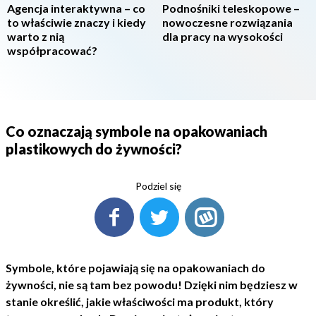
Agencja interaktywna – co
Podnośniki teleskopowe –
to właściwie znaczy i kiedy
nowoczesne rozwiązania
warto z nią
dla pracy na wysokości
współpracować?
Co oznaczają symbole na opakowaniach
plastikowych do żywności?
Podziel się
Symbole, które pojawiają się na opakowaniach do
żywności, nie są tam bez powodu! Dzięki nim będziesz w
stanie określić, jakie właściwości ma produkt, który