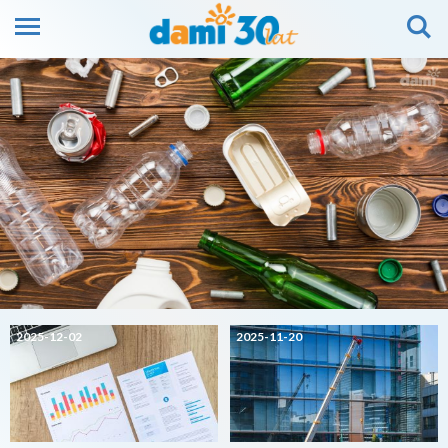
2025-12-02
2025-11-20