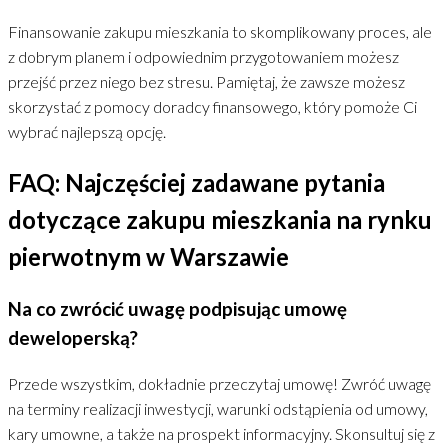
Finansowanie zakupu mieszkania to skomplikowany proces, ale
z dobrym planem i odpowiednim przygotowaniem możesz
przejść przez niego bez stresu. Pamiętaj, że zawsze możesz
skorzystać z pomocy doradcy finansowego, który pomoże Ci
wybrać najlepszą opcję.
FAQ: Najczęściej zadawane pytania
dotyczące zakupu mieszkania na rynku
pierwotnym w Warszawie
Na co zwrócić uwagę podpisując umowę
deweloperską?
Przede wszystkim, dokładnie przeczytaj umowę! Zwróć uwagę
na terminy realizacji inwestycji, warunki odstąpienia od umowy,
kary umowne, a także na prospekt informacyjny. Skonsultuj się z