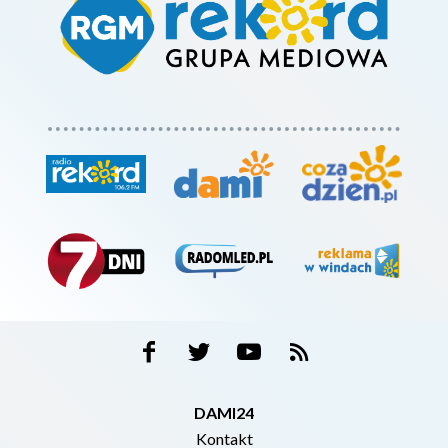
DAMI24
Kontakt