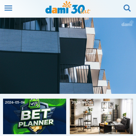
2026-05-06
2026-04-08