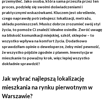
przemyśleć. Jako osoba, która sama przeszła przez ten
proces, podzielę się swoimi doświadczeniami i
praktycznymi wskazówkami. Kluczem jest określenie,
czego naprawdę potrzebujesz: lokalizacji, metrażu,
układu pomieszczeń. Musisz dobrze zrozumieć swój styl
życia, to pomoże Ci znaleźć idealne osiedle. Zwróć uwagę
na bliskość komunikacji miejskiej, szkół, sklepów – to
wszystko wpływa na komfort życia. Dodatkowo
sprawdziłam opinie o deweloperze, żeby mieć pewność,
że wszystko pójdzie zgodnie z planem. Inwestycja w
mieszkanie to poważny krok, więc lepiej wszystko
dokładnie sprawdzić!
Jak wybrać najlepszą lokalizację
mieszkania na rynku pierwotnym w
Warszawie?