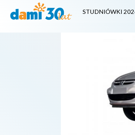
STUDNIÓWKI 202