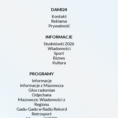
DAMI24
Kontakt
Reklama
Prywatność
INFORMACJE
Studniówki 2026
Wiadomości
Sport
Biznes
Kultura
PROGRAMY
Informacje
Informacje z Mazowsza
Głos radomian
Odjechana
Mazowsze. Wiadomości z
Regionu
Gadu-Gadu w Radiu Rekord
Retrosport