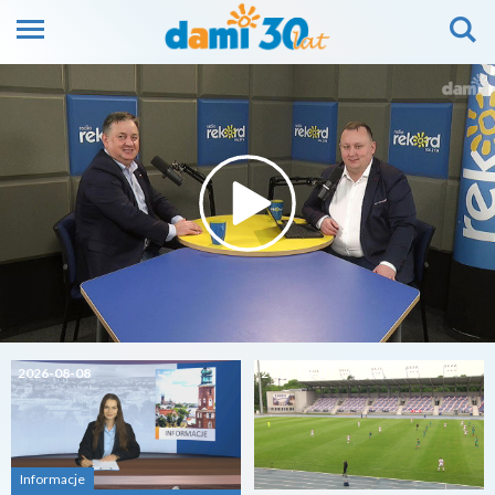
2026-08-08
2026-08-07
Informacje