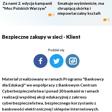
Za nami 2. edycja kampanii
Smakuje wyśmienicie, ma
"Moc Polskich Warzyw”
chrupiącą skórkę i
niepowtarzalny kształt
3
3
Bezpieczne zakupy w sieci - Klient
Podziel się
Materiał zrealizowany w ramach Programu "Bankowcy
dla Edukacji" we współpracy z Bankowym Centrum
Cyberbezpieczeństwa i ponad 20 bankami w ramach
realizacji wspólnej akcji edukacyjnej z zakresu
cyberbezpieczeństwa, bezpiecznego korzystaniu z
bankowości elektronicznej i sklepów internetowych.