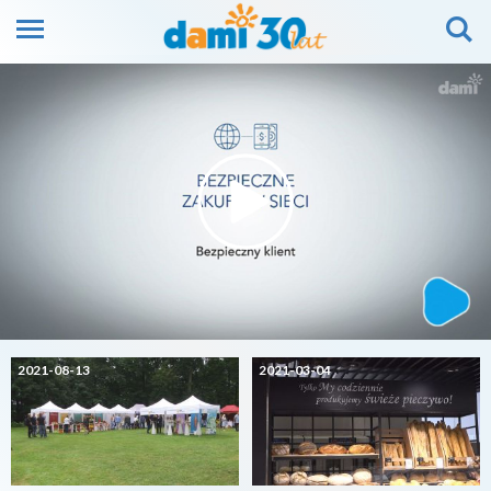
2021-08-13
2021-03-04