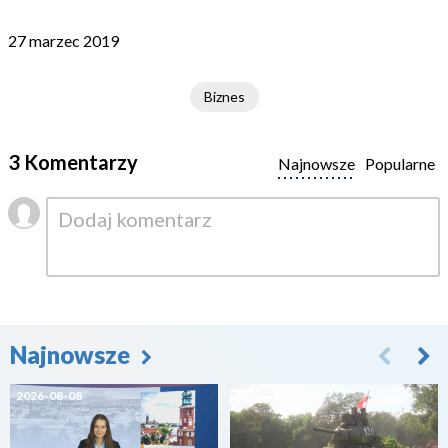
27 marzec 2019
Biznes
3 Komentarzy
Najnowsze
Popularne
Najnowsze
2026-08-08
2026-08-07