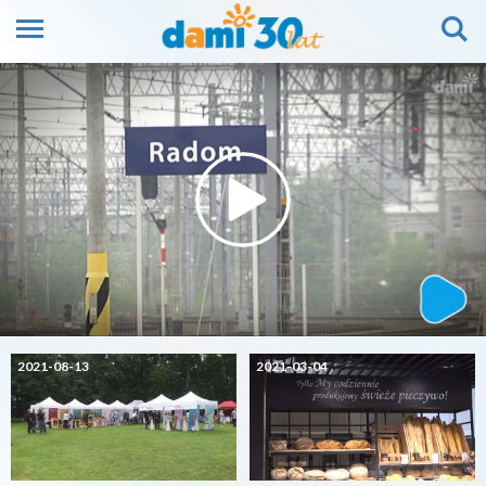
2021-08-13
2021-03-04