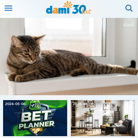
2026-05-06
2026-04-08