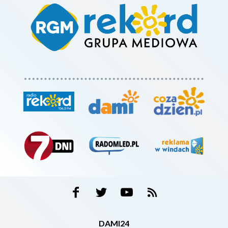
DAMI24